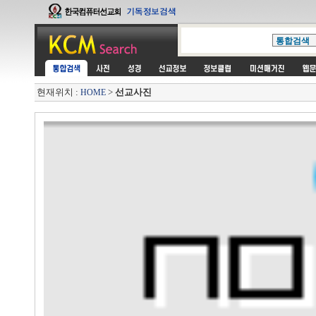
현재위치 :
>
선교사진
HOME