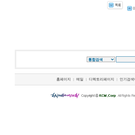
홈페이지
메일
디렉토리페이지
인기검색
|
|
|