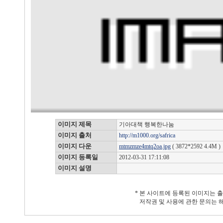
이미지 제목
기아대책 행복한나눔
이미지 출처
http://m1000.org/safrica
이미지 다운
mtmzmze4mtq2oa.jpg
( 3872*2592 4.4M )
이미지 등록일
2012-03-31 17:11:08
이미지 설명
* 본 사이트에 등록된 이미지는 
저작권 및 사용에 관한 문의는 