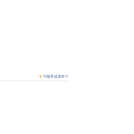
더많은성경보기